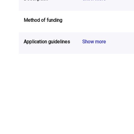
Method of funding
Application guidelines
Show more