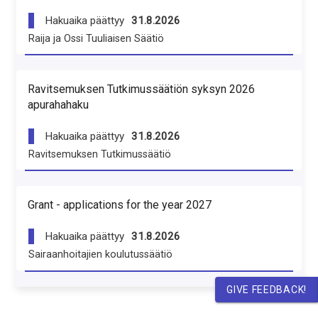
Hakuaika päättyy
31.8.2026
Raija ja Ossi Tuuliaisen Säätiö
Ravitsemuksen Tutkimussäätiön syksyn 2026
apurahahaku
Hakuaika päättyy
31.8.2026
Ravitsemuksen Tutkimussäätiö
Grant - applications for the year 2027
Hakuaika päättyy
31.8.2026
Sairaanhoitajien koulutussäätiö
GIVE FEEDBACK!