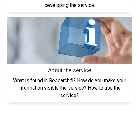
developing the service.
About the service
What is found in Research.fi? How do you make your
information visible the service? How to use the
service?