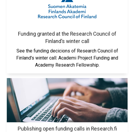
Funding granted at the Research Council of
Finland’s winter call
See the funding decicions of Research Council of
Finland's winter call: Academi Project Funding and
Academy Research Fellowship.
Publishing open funding calls in Research.fi