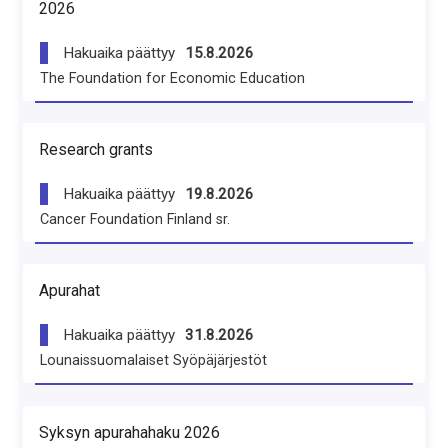
2026
Hakuaika päättyy
15.8.2026
The Foundation for Economic Education
Research grants
Hakuaika päättyy
19.8.2026
Cancer Foundation Finland sr.
Apurahat
Hakuaika päättyy
31.8.2026
Lounaissuomalaiset Syöpäjärjestöt
Syksyn apurahahaku 2026