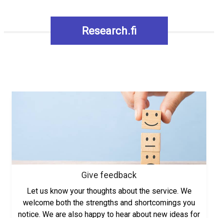
Research.fi
Give feedback
Let us know your thoughts about the service. We
welcome both the strengths and shortcomings you
notice. We are also happy to hear about new ideas for