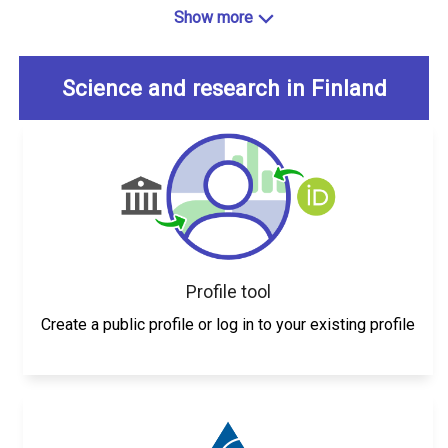
Show more
Science and research in Finland
Profile tool
Create a public profile or log in to your existing profile